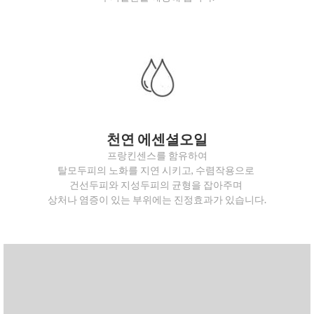
천연 에센셜오일
프랑킨센스를 함유하여
탈모두피의 노화를 지연 시키고, 수렴작용으로
건선두피와 지성두피의 균형을 잡아주며
상처나 염증이 있는 부위에는 진정효과가 있습니다.