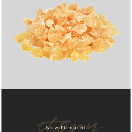
Boswellia­ carteri